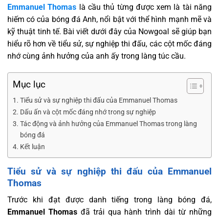
Emmanuel Thomas
là cầu thủ từng được xem là tài năng
hiếm có của bóng đá Anh, nổi bật với thể hình mạnh mẽ và
kỹ thuật tinh tế. Bài viết dưới đây của Nowgoal sẽ giúp bạn
hiểu rõ hơn về tiểu sử, sự nghiệp thi đấu, các cột mốc đáng
nhớ cùng ảnh hưởng của anh ấy trong làng túc cầu.
Mục lục
Tiểu sử và sự nghiệp thi đấu của Emmanuel Thomas
Dấu ấn và cột mốc đáng nhớ trong sự nghiệp
Tác động và ảnh hưởng của Emmanuel Thomas trong làng
bóng đá
Kết luận
Tiểu sử và sự nghiệp thi đấu của Emmanuel
Thomas
Trước khi đạt được danh tiếng trong làng bóng đá,
Emmanuel Thomas
đã trải qua hành trình dài từ những