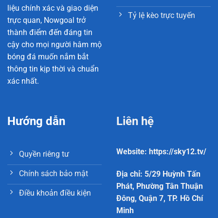
liệu chính xác và giao diện
Tỷ lệ kèo trực tuyến
trực quan, Nowgoal trở
thành điểm đến đáng tin
cậy cho mọi người hâm mộ
bóng đá muốn nắm bắt
thông tin kịp thời và chuẩn
xác nhất.
Hướng dẫn
Liên hệ
Website: https://sky12.tv/
Quyền riêng tư
Chính sách bảo mật
Địa chỉ: 5/29 Huỳnh Tấn
Phát, Phường Tân Thuận
Điều khoản điều kiện
Đông, Quận 7, TP. Hồ Chí
Minh