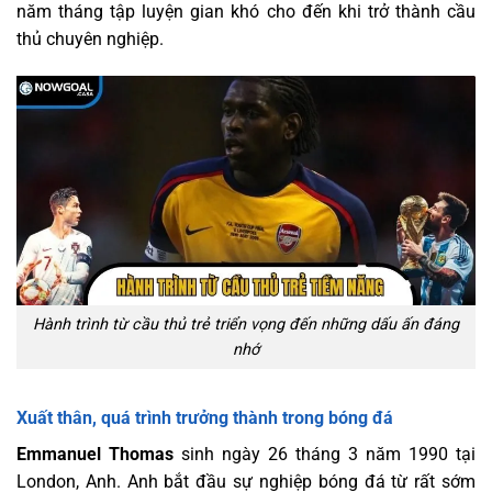
năm tháng tập luyện gian khó cho đến khi trở thành cầu
thủ chuyên nghiệp.
Hành trình từ cầu thủ trẻ triển vọng đến những dấu ấn đáng
nhớ
Xuất thân, quá trình trưởng thành trong bóng đá
Emmanuel Thomas
sinh ngày 26 tháng 3 năm 1990 tại
London, Anh. Anh bắt đầu sự nghiệp bóng đá từ rất sớm