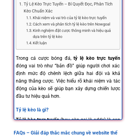
Tỷ Lệ Kèo Trực Tuyến – Bí Quyết Đọc, Phân Tích
Kèo Chuẩn Xác
Khái niệm và vai trò của tỷ lệ kèo trực tuyến
Cách xem và phân tích tỷ lệ kèo trên Nowgoal
Kinh nghiệm đặt cược thông minh và hiệu quả
dựa trên tỷ lệ kèo
Kết luận
Trong cá cược bóng đá,
tỷ lệ kèo trực tuyến
đóng vai trò như “bản đồ” giúp người chơi xác
định mức độ chênh lệch giữa hai đội và khả
năng thắng cược. Việc hiểu rõ khái niệm và tác
động của kèo sẽ giúp bạn xây dựng chiến lược
đầu tư hiệu quả hơn.
Tỷ lệ kèo là gì?
Tỷ lệ kèo trực tuyến
(hay còn gọi là odds) là con
số thể hiện đánh giá của nhà cái về kết quả trận
FAQs – Giải đáp thắc mắc chung về website thể
đấu. Kèo được tính dựa trên sức mạnh, phong