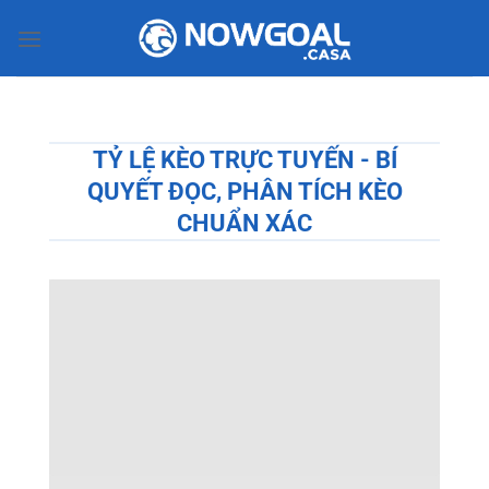
Bỏ
qua
nội
dung
TỶ LỆ KÈO TRỰC TUYẾN - BÍ
QUYẾT ĐỌC, PHÂN TÍCH KÈO
CHUẨN XÁC