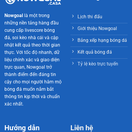
thông tin đội hình hoặc chiến thuật. Người chơi
chuyên nghiệp thường dựa vào sự thay đổi đó
Nowgoal
là một trong
Lịch thi đấu
để “bắt kèo” trước giờ bóng lăn.
những nền tảng hàng đầu
Giới thiệu Nowgoal
cung cấp livescore bóng
Xem thêm:
Lịch thi đấu
– Cập Nhật Chính Xác
đá, soi kèo nhà cái và cập
Và Tiện Lợi Cùng Nowgoal
Bảng xếp hạng bóng dá
nhật kết quả theo thời gian
Cách xem và phân tích tỷ lệ kèo trên
Kết quả bóng đá
thực. Với tốc độ nhanh, dữ
Nowgoal
liệu chính xác và giao diện
Tỷ lệ kèo trực tuyến
trực quan, Nowgoal trở
Nowgoal được xem là nền tảng hàng đầu trong
thành điểm đến đáng tin
việc cập nhật
tỷ lệ kèo trực tuyến
theo thời gian
cậy cho mọi người hâm mộ
thực. Trang hiển thị đầy đủ bảng kèo châu Á,
bóng đá muốn nắm bắt
châu Âu và tài xỉu, giúp người chơi dễ dàng theo
thông tin kịp thời và chuẩn
dõi và phân tích trước khi đặt cược.
xác nhất.
Hướng dẫn
Liên hệ