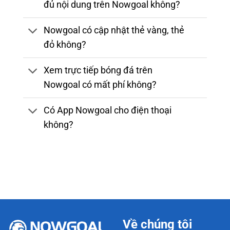
đủ nội dung trên Nowgoal không?
Kèo châu Á (Handicap): Đưa ra tỷ lệ chấp
Nowgoal có cập nhật thẻ vàng, thẻ
giữa hai đội để cân bằng sức mạnh.
đỏ không?
Kèo châu Âu (1X2): Người chơi chọn đội
thắng, hòa hoặc thua, dễ hiểu nhưng rủi ro
Xem trực tiếp bóng đá trên
cao.
Nowgoal có mất phí không?
Kèo tài xỉu (Over/Under): Dựa trên tổng số
bàn thắng trong trận đấu.
Có App Nowgoal cho điện thoại
không?
Mỗi loại kèo mang chiến lược riêng, vì vậy người
chơi cần hiểu rõ quy tắc trước khi tham gia.
Tác động của kèo tới chiến lược cá cược
Việc theo dõi
tỷ lệ kèo trực tuyến
giúp người
chơi nắm được tâm lý nhà cái và biến động của
thị trường. Khi kèo thay đổi bất thường, đó có
thể là tín hiệu cho thấy có sự điều chỉnh về
Về chúng tôi