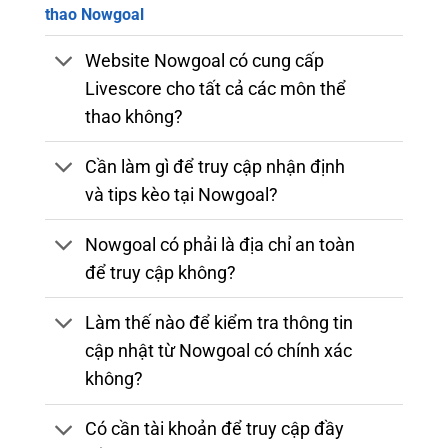
thao Nowgoal
độ, thành tích đối đầu và các yếu tố khách quan
khác. Người chơi dựa vào tỷ lệ đó để đặt cược,
Website Nowgoal có cung cấp
lựa chọn cửa trên, cửa dưới hoặc kèo hòa tùy
Livescore cho tất cả các môn thể
theo nhận định cá nhân.
thao không?
Cần làm gì để truy cập nhận định
và tips kèo tại Nowgoal?
Nowgoal có phải là địa chỉ an toàn
để truy cập không?
Giới thiệu sơ lược về tỷ lệ kèo là gì cho người mới
Làm thế nào để kiểm tra thông tin
cập nhật từ Nowgoal có chính xác
không?
Các loại kèo phổ biến
Trên các bảng tỷ lệ kèo online, ba loại phổ biến
Có cần tài khoản để truy cập đầy
nhất là: