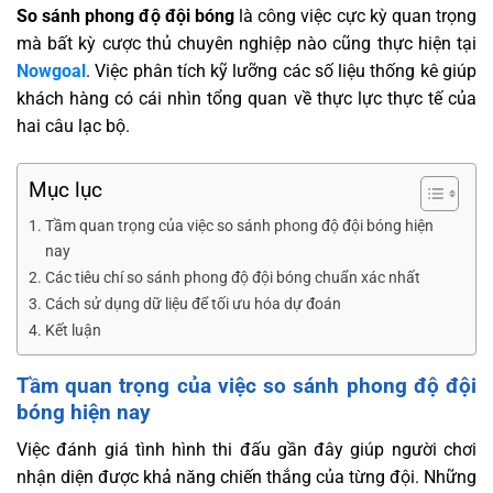
So sánh phong độ đội bóng
là công việc cực kỳ quan trọng
mà bất kỳ cược thủ chuyên nghiệp nào cũng thực hiện tại
Nowgoal
. Việc phân tích kỹ lưỡng các số liệu thống kê giúp
khách hàng có cái nhìn tổng quan về thực lực thực tế của
hai câu lạc bộ.
Mục lục
Tầm quan trọng của việc so sánh phong độ đội bóng hiện
nay
Các tiêu chí so sánh phong độ đội bóng chuẩn xác nhất
Cách sử dụng dữ liệu để tối ưu hóa dự đoán
Kết luận
Tầm quan trọng của việc so sánh phong độ đội
bóng hiện nay
Việc đánh giá tình hình thi đấu gần đây giúp người chơi
nhận diện được khả năng chiến thắng của từng đội. Những