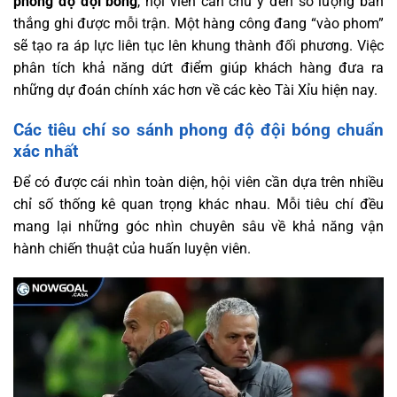
phong độ đội bóng
, hội viên cần chú ý đến số lượng bàn
thắng ghi được mỗi trận. Một hàng công đang “vào phom”
sẽ tạo ra áp lực liên tục lên khung thành đối phương. Việc
phân tích khả năng dứt điểm giúp khách hàng đưa ra
những dự đoán chính xác hơn về các kèo Tài Xỉu hiện nay.
Các tiêu chí so sánh phong độ đội bóng chuẩn
xác nhất
Để có được cái nhìn toàn diện, hội viên cần dựa trên nhiều
chỉ số thống kê quan trọng khác nhau. Mỗi tiêu chí đều
mang lại những góc nhìn chuyên sâu về khả năng vận
hành chiến thuật của huấn luyện viên.