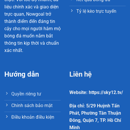
liệu chính xác và giao diện
Tỷ lệ kèo trực tuyến
trực quan, Nowgoal trở
thành điểm đến đáng tin
cậy cho mọi người hâm mộ
bóng đá muốn nắm bắt
thông tin kịp thời và chuẩn
xác nhất.
Hướng dẫn
Liên hệ
Website: https://sky12.tv/
Quyền riêng tư
Chính sách bảo mật
Địa chỉ: 5/29 Huỳnh Tấn
Phát, Phường Tân Thuận
Điều khoản điều kiện
Đông, Quận 7, TP. Hồ Chí
Minh