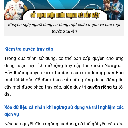
Khuyến nghị người dùng sử dụng mật khẩu mạnh và bảo mật
thường xuyên
Kiểm tra quyền truy cập
Trong quá trình sử dụng, có thể bạn cấp quyền cho ứng
dụng hoặc tiện ích mở rộng truy cập tài khoản Nowgoal.
Hãy thường xuyên kiểm tra danh sách đó trong phần Bảo
mật tài khoản để đảm bảo chỉ những ứng dụng đáng tin
cậy mới được phép truy cập, giúp duy trì
quyền riêng tư
tối
đa.
Xóa dữ liệu cá nhân khi ngừng sử dụng và trải nghiệm các
dịch vụ
Nếu bạn quyết định ngừng sử dụng, có thể gửi yêu cầu xóa