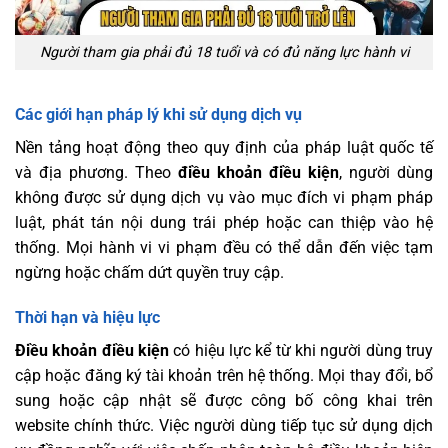
Người tham gia phải đủ 18 tuổi và có đủ năng lực hành vi
Các giới hạn pháp lý khi sử dụng dịch vụ
Nền tảng hoạt động theo quy định của pháp luật quốc tế
và địa phương. Theo
điều khoản điều kiện
, người dùng
không được sử dụng dịch vụ vào mục đích vi phạm pháp
luật, phát tán nội dung trái phép hoặc can thiệp vào hệ
thống. Mọi hành vi vi phạm đều có thể dẫn đến việc tạm
ngừng hoặc chấm dứt quyền truy cập.
Thời hạn và hiệu lực
Điều khoản điều kiện
có hiệu lực kể từ khi người dùng truy
cập hoặc đăng ký tài khoản trên hệ thống. Mọi thay đổi, bổ
sung hoặc cập nhật sẽ được công bố công khai trên
website chính thức. Việc người dùng tiếp tục sử dụng dịch