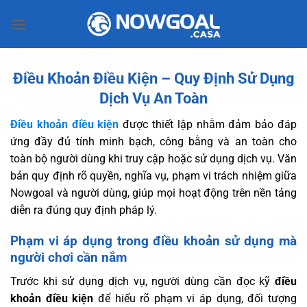
Bỏ
qua
nội
dung
Điều Khoản Điều Kiện – Quy Định Sử Dụng
Dịch Vụ An Toàn
Điều khoản điều kiện
được thiết lập nhằm đảm bảo đáp
ứng đầy đủ tính minh bạch, công bằng và an toàn cho
toàn bộ người dùng khi truy cập hoặc sử dụng dịch vụ. Văn
bản quy định rõ quyền, nghĩa vụ, phạm vi trách nhiệm giữa
Nowgoal và người dùng, giúp mọi hoạt động trên nền tảng
diễn ra đúng quy định pháp lý.
Phạm vi áp dụng trong điều khoản sử dụng mà
người chơi cần nắm
Trước khi sử dụng dịch vụ, người dùng cần đọc kỹ
điều
khoản điều kiện
để hiểu rõ phạm vi áp dụng, đối tượng