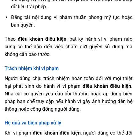
dữ liệu trái phép.
Đăng tải nội dung vi phạm thuần phong mỹ tục hoặc
bản quyền.
Theo
điều khoản điều kiện
, bất kỳ hành vi vi phạm nào
cũng có thể dẫn đến việc chấm dứt quyền sử dụng mà
không cần báo trước.
Trách nhiệm khi vi phạm
Người dùng chịu trách nhiệm hoàn toàn đối với mọi thiệt
hại phát sinh do hành vi vi phạm
điều khoản điều kiện
.
Nhà cái có quyền yêu cầu bồi thường hoặc áp dụng biện
pháp hạn chế truy cập nếu hành vi gây ảnh hưởng đến hệ
thống hoặc cộng đồng người dùng.
Hệ quả và biện pháp xử lý
Khi vi phạm
điều khoản điều kiện
, người dùng có thể đối