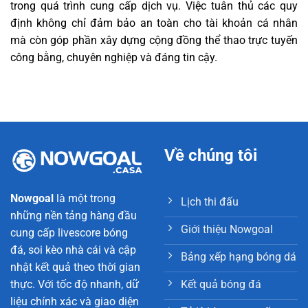
trong quá trình cung cấp dịch vụ. Việc tuân thủ các quy
định không chỉ đảm bảo an toàn cho tài khoản cá nhân
mà còn góp phần xây dựng cộng đồng thể thao trực tuyến
công bằng, chuyên nghiệp và đáng tin cậy.
Về chúng tôi
Nowgoal
là một trong
Lịch thi đấu
những nền tảng hàng đầu
Giới thiệu Nowgoal
cung cấp livescore bóng
đá, soi kèo nhà cái và cập
Bảng xếp hạng bóng dá
nhật kết quả theo thời gian
Kết quả bóng đá
thực. Với tốc độ nhanh, dữ
liệu chính xác và giao diện