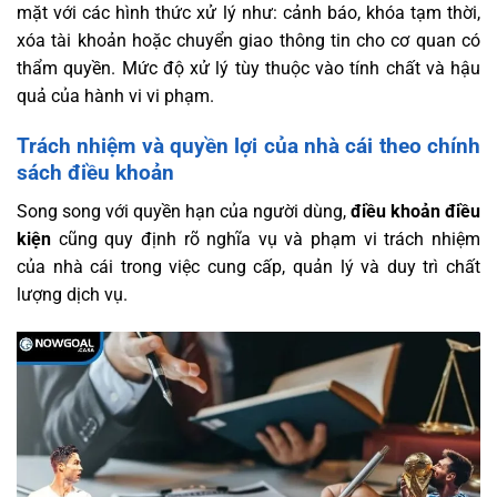
mặt với các hình thức xử lý như: cảnh báo, khóa tạm thời,
xóa tài khoản hoặc chuyển giao thông tin cho cơ quan có
thẩm quyền. Mức độ xử lý tùy thuộc vào tính chất và hậu
quả của hành vi vi phạm.
Trách nhiệm và quyền lợi của nhà cái theo chính
sách điều khoản
Song song với quyền hạn của người dùng,
điều khoản điều
kiện
cũng quy định rõ nghĩa vụ và phạm vi trách nhiệm
của nhà cái trong việc cung cấp, quản lý và duy trì chất
lượng dịch vụ.