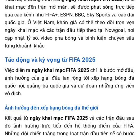
khai mạc đến trận mở màn, sẽ được phát sóng trực tiếp
qua các kênh như FIFA+, ESPN, BBC, Sky Sports và các đài
quốc gia. Ở Việt Nam, khán giả có thể theo dõi trọn vẹn
ngày khai mạc và các trận đấu tiếp theo tại Nowgoal, nơi
cập nhật tỷ số, video pha bóng và bình luận chuyên sâu
từng khoảnh khắc.
Tác động và kỳ vọng từ FIFA 2025
Việc diễn ra
ngày khai mạc FIFA 2025
chỉ là bước mở đầu,
ảnh hưởng của giải đấu lan rộng tới xếp hạng, bóng đá
quốc nội, quảng bá quốc gia và dự đoán những ứng viên
vô địch.
Ảnh hưởng đến xếp hạng bóng đá thế giới
Kết quả từ
ngày khai mạc FIFA 2025
và các trận đấu sau
đó ảnh hưởng trực tiếp đến hệ thống điểm của FIFA.
Những đội chiến thắng trong loạt trận đầu tiên sẽ có bước