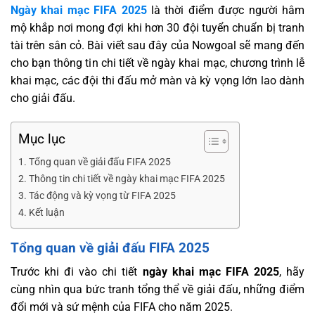
Ngày khai mạc FIFA 2025
là thời điểm được người hâm
mộ khắp nơi mong đợi khi hơn 30 đội tuyển chuẩn bị tranh
tài trên sân cỏ. Bài viết sau đây của Nowgoal sẽ mang đến
cho bạn thông tin chi tiết về ngày khai mạc, chương trình lễ
khai mạc, các đội thi đấu mở màn và kỳ vọng lớn lao dành
cho giải đấu.
Mục lục
Tổng quan về giải đấu FIFA 2025
Thông tin chi tiết về ngày khai mạc FIFA 2025
Tác động và kỳ vọng từ FIFA 2025
Kết luận
Tổng quan về giải đấu FIFA 2025
Trước khi đi vào chi tiết
ngày khai mạc FIFA 2025
, hãy
cùng nhìn qua bức tranh tổng thể về giải đấu, những điểm
đổi mới và sứ mệnh của FIFA cho năm 2025.