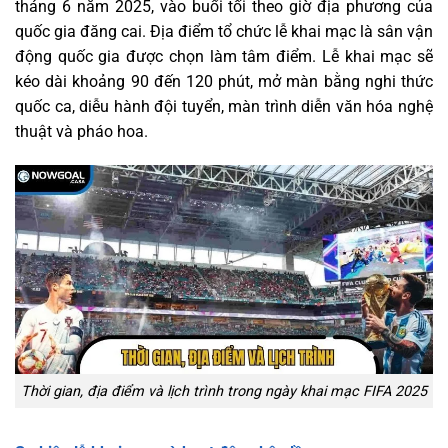
tháng 6 năm 2025, vào buổi tối theo giờ địa phương của
quốc gia đăng cai. Địa điểm tổ chức lễ khai mạc là sân vận
động quốc gia được chọn làm tâm điểm. Lễ khai mạc sẽ
kéo dài khoảng 90 đến 120 phút, mở màn bằng nghi thức
quốc ca, diễu hành đội tuyển, màn trình diễn văn hóa nghệ
thuật và pháo hoa.
Thời gian, địa điểm và lịch trình trong ngày khai mạc FIFA 2025