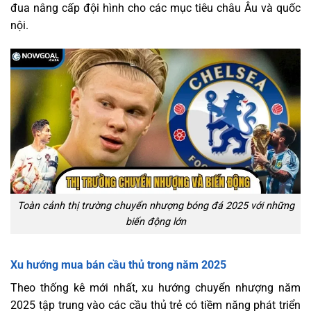
đua nâng cấp đội hình cho các mục tiêu châu Âu và quốc
nội.
Toàn cảnh thị trường chuyển nhượng bóng đá 2025 với những
biến động lớn
Xu hướng mua bán cầu thủ trong năm 2025
Theo thống kê mới nhất, xu hướng chuyển nhượng năm
2025 tập trung vào các cầu thủ trẻ có tiềm năng phát triển