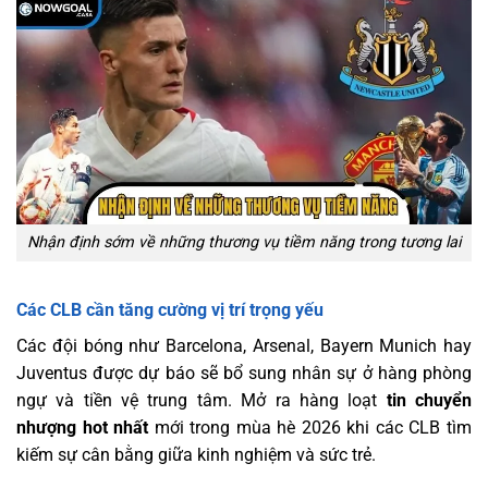
Nhận định sớm về những thương vụ tiềm năng trong tương lai
Các CLB cần tăng cường vị trí trọng yếu
Các đội bóng như Barcelona, Arsenal, Bayern Munich hay
Juventus được dự báo sẽ bổ sung nhân sự ở hàng phòng
ngự và tiền vệ trung tâm. Mở ra hàng loạt
tin chuyển
nhượng hot nhất
mới trong mùa hè 2026 khi các CLB tìm
kiếm sự cân bằng giữa kinh nghiệm và sức trẻ.