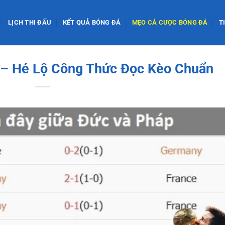
LỊCH THI ĐẤU
KẾT QUẢ BÓNG ĐÁ
MẸO CÁ CƯỢC BÓNG ĐÁ
T
 – Hé Lộ Công Thức Đọc Kèo Chuẩn