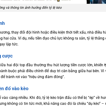
ường và thông tin ảnh hưởng đến tỷ lệ kèo
ình
hương, thay đổi đội hình hoặc điều kiện thời tiết xấu, nhà điều 
g hai cửa. Ví dụ, nếu tiền đạo chủ lực không ra sân, tỷ lệ thắng
ay lập tức.
g cược
giữa hai đội top đầu thường thu hút lượng tiền cược lớn, khiến
t
nh buộc phải điều chỉnh để duy trì cân bằng giữa hai bên. Vì 
o để tránh rơi vào “hiệu ứng đám đông”.
iền đổ vào kèo
 vào càng nhiều. Khi đó, tỷ lệ kèo trận đấu có thể bị “ép” về h
ng không có tin tức mới, khả năng cao đó là chiêu “dụ kèo” –