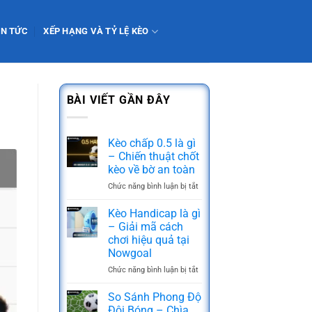
IN TỨC
XẾP HẠNG VÀ TỶ LỆ KÈO
BÀI VIẾT GẦN ĐÂY
Kèo chấp 0.5 là gì
– Chiến thuật chốt
kèo về bờ an toàn
Chức năng bình luận bị tắt
ở
Kèo
chấp
Kèo Handicap là gì
0.5
– Giải mã cách
là
chơi hiệu quả tại
gì
Nowgoal
–
Chiến
Chức năng bình luận bị tắt
ở
thuật
Kèo
chốt
Handicap
So Sánh Phong Độ
kèo
là
Đội Bóng – Chìa