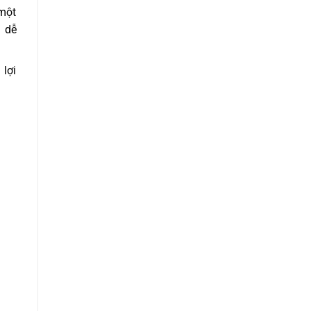
 một
i dễ
 lợi