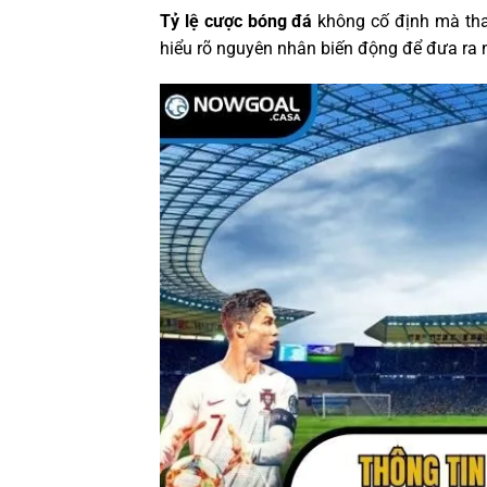
Tỷ lệ cược bóng đá
không cố định mà thay 
hiểu rõ nguyên nhân biến động để đưa ra 