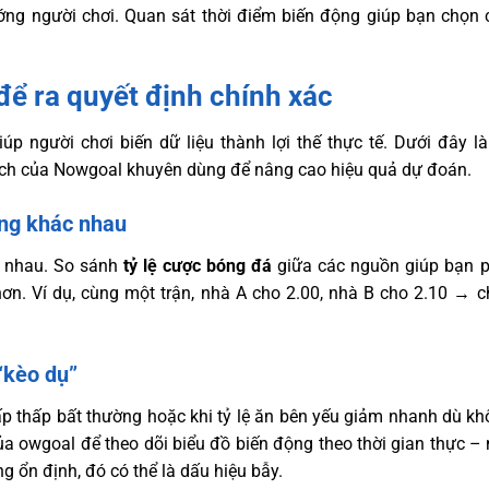
ướng người chơi. Quan sát thời điểm biến động giúp bạn chọn
để ra quyết định chính xác
úp người chơi biến dữ liệu thành lợi thế thực tế. Dưới đây l
ch của Nowgoal khuyên dùng để nâng cao hiệu quả dự đoán.
ảng khác nhau
c nhau. So sánh
tỷ lệ cược bóng đá
giữa các nguồn giúp bạn p
hơn. Ví dụ, cùng một trận, nhà A cho 2.00, nhà B cho 2.10 → 
“kèo dụ”
p thấp bất thường hoặc khi tỷ lệ ăn bên yếu giảm nhanh dù k
của owgoal để theo dõi biểu đồ biến động theo thời gian thực –
ng ổn định, đó có thể là dấu hiệu bẫy.