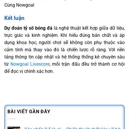
Cùng Nowgoal
Kết luận
Dự đoán tỷ số bóng đá
là nghệ thuật kết hợp giữa dữ liệu,
trực giác và kinh nghiệm. Khi hiểu đúng bản chất và áp
dụng khoa học, người chơi sẽ không còn phụ thuộc vào
cảm tính mà thay vào đó là chiến lược rõ ràng. Với nền
tảng thông tin cập nhật và hệ thống thống kê chuyên sâu
từ
Nowgoal Livescore
, mỗi trận đấu đều trở thành cơ hội
để đọc vị chính xác hơn.
BÀI VIẾT GẦN ĐÂY