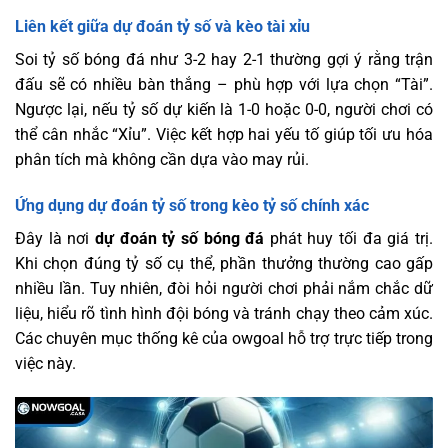
Liên kết giữa dự đoán tỷ số và kèo tài xỉu
Soi tỷ số bóng đá như 3-2 hay 2-1 thường gợi ý rằng trận
đấu sẽ có nhiều bàn thắng – phù hợp với lựa chọn “Tài”.
Ngược lại, nếu tỷ số dự kiến là 1-0 hoặc 0-0, người chơi có
thể cân nhắc “Xỉu”. Việc kết hợp hai yếu tố giúp tối ưu hóa
phân tích mà không cần dựa vào may rủi.
Ứng dụng dự đoán tỷ số trong kèo tỷ số chính xác
Đây là nơi
dự đoán tỷ số bóng đá
phát huy tối đa giá trị.
Khi chọn đúng tỷ số cụ thể, phần thưởng thường cao gấp
nhiều lần. Tuy nhiên, đòi hỏi người chơi phải nắm chắc dữ
liệu, hiểu rõ tình hình đội bóng và tránh chạy theo cảm xúc.
Các chuyên mục thống kê của owgoal hỗ trợ trực tiếp trong
việc này.