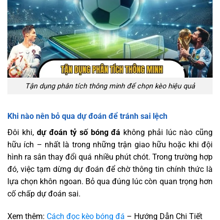
Tận dụng phân tích thông minh để chọn kèo hiệu quả
Khi nào nên bỏ qua dự đoán để tránh sai lệch
Đôi khi,
dự đoán tỷ số bóng đá
không phải lúc nào cũng
hữu ích – nhất là trong những trận giao hữu hoặc khi đội
hình ra sân thay đổi quá nhiều phút chót. Trong trường hợp
đó, việc tạm dừng dự đoán để chờ thông tin chính thức là
lựa chọn khôn ngoan. Bỏ qua đúng lúc còn quan trọng hơn
cố chấp dự đoán sai.
Xem thêm:
Cách đọc kèo bóng đá
– Hướng Dẫn Chi Tiết