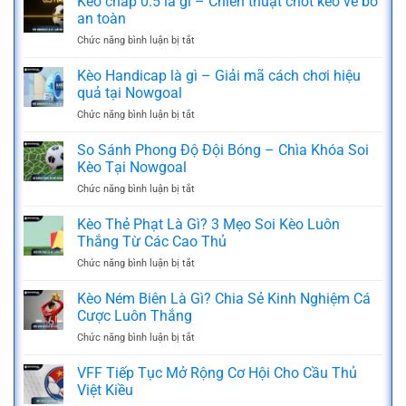
Kèo chấp 0.5 là gì – Chiến thuật chốt kèo về bờ
an toàn
Chức năng bình luận bị tắt
ở
Kèo
chấp
Kèo Handicap là gì – Giải mã cách chơi hiệu
0.5
quả tại Nowgoal
là
Chức năng bình luận bị tắt
ở
gì
Kèo
–
Handicap
So Sánh Phong Độ Đội Bóng – Chìa Khóa Soi
Chiến
là
thuật
Kèo Tại Nowgoal
gì
chốt
Chức năng bình luận bị tắt
ở
–
kèo
So
Giải
về
Sánh
Kèo Thẻ Phạt Là Gì? 3 Mẹo Soi Kèo Luôn
mã
bờ
Phong
cách
Thắng Từ Các Cao Thủ
an
Độ
chơi
toàn
Chức năng bình luận bị tắt
ở
Đội
hiệu
Kèo
Bóng
quả
Thẻ
Kèo Ném Biên Là Gì? Chia Sẻ Kinh Nghiệm Cá
–
tại
Phạt
Chìa
Cược Luôn Thắng
Nowgoal
Là
Khóa
Chức năng bình luận bị tắt
ở
Gì?
Soi
Kèo
3
Kèo
Ném
VFF Tiếp Tục Mở Rộng Cơ Hội Cho Cầu Thủ
Mẹo
Tại
Biên
Soi
Việt Kiều
Nowgoal
Là
Kèo