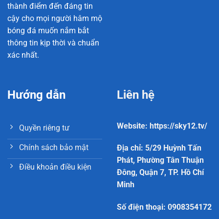
thành điểm đến đáng tin
cậy cho mọi người hâm mộ
bóng đá muốn nắm bắt
thông tin kịp thời và chuẩn
xác nhất.
Hướng dẫn
Liên hệ
Website: https://sky12.tv/
Quyền riêng tư
Chính sách bảo mật
Địa chỉ: 5/29 Huỳnh Tấn
Phát, Phường Tân Thuận
Điều khoản điều kiện
Đông, Quận 7, TP. Hồ Chí
Minh
Số điện thoại: 0908354172