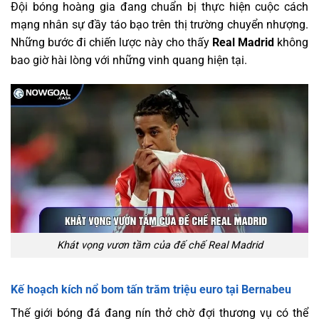
Đội bóng hoàng gia đang chuẩn bị thực hiện cuộc cách
mạng nhân sự đầy táo bạo trên thị trường chuyển nhượng.
Những bước đi chiến lược này cho thấy
Real Madrid
không
bao giờ hài lòng với những vinh quang hiện tại.
Khát vọng vươn tầm của đế chế Real Madrid
Kế hoạch kích nổ bom tấn trăm triệu euro tại Bernabeu
Thế giới bóng đá đang nín thở chờ đợi thương vụ có thể