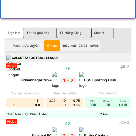
Trận Hot
Tất cả giải đấu
TL Hồng Kông
Sbobet
Kèo trực tuyến
Hôm nay
Ngày mai
08/08
09/08
CALCUTTA FOOTBALL LEAGUE
Live
5
-
2
79
'
1
-
2
Bidhannagar MSA
BSS Sporting Club
Toàn trận -Cược chấp
Toàn trận- -tài/Xỉu
Toàn trận-1x2
1
2.75
O
0.75
Chủ
Khách
Hòa
29
8
1.08
-1
0.8
U
1.05
Toàn trận cược Châu Á khác
7
kèo
Live
5
-
2
82
'
Kalighat FC
Patha Chakra